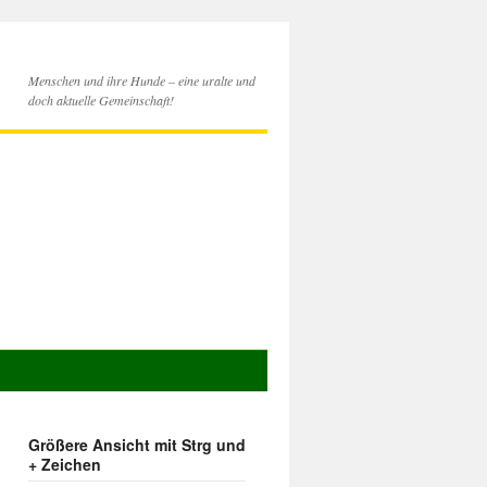
Menschen und ihre Hunde – eine uralte und
doch aktuelle Gemeinschaft!
Größere Ansicht mit Strg und
+ Zeichen